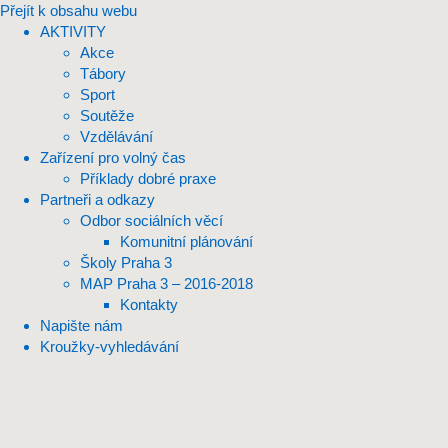
Přejít k obsahu webu
AKTIVITY
Akce
Tábory
Sport
Soutěže
Vzdělávání
Zařízení pro volný čas
Příklady dobré praxe
Partneři a odkazy
Odbor sociálních věcí
Komunitní plánování
Školy Praha 3
MAP Praha 3 – 2016-2018
Kontakty
Napište nám
Kroužky-vyhledávání