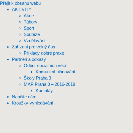
Přejít k obsahu webu
AKTIVITY
Akce
Tábory
Sport
Soutěže
Vzdělávání
Zařízení pro volný čas
Příklady dobré praxe
Partneři a odkazy
Odbor sociálních věcí
Komunitní plánování
Školy Praha 3
MAP Praha 3 – 2016-2018
Kontakty
Napište nám
Kroužky-vyhledávání