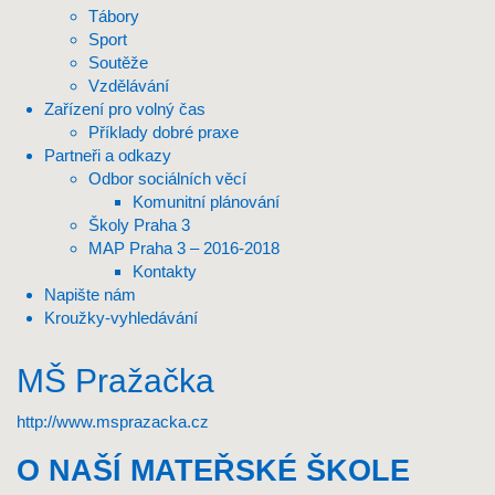
Tábory
Sport
Soutěže
Vzdělávání
Zařízení pro volný čas
Příklady dobré praxe
Partneři a odkazy
Odbor sociálních věcí
Komunitní plánování
Školy Praha 3
MAP Praha 3 – 2016-2018
Kontakty
Napište nám
Kroužky-vyhledávání
MŠ Pražačka
http://www.msprazacka.cz
O NAŠÍ MATEŘSKÉ ŠKOLE