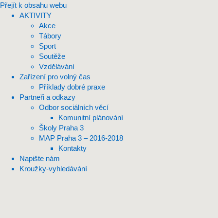
Přejít k obsahu webu
AKTIVITY
Akce
Tábory
Sport
Soutěže
Vzdělávání
Zařízení pro volný čas
Příklady dobré praxe
Partneři a odkazy
Odbor sociálních věcí
Komunitní plánování
Školy Praha 3
MAP Praha 3 – 2016-2018
Kontakty
Napište nám
Kroužky-vyhledávání