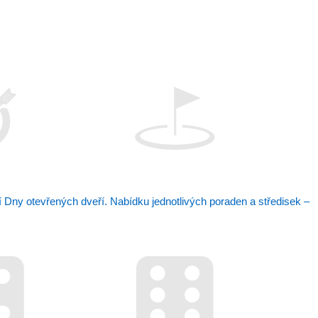
Dny otevřených dveří. Nabídku jednotlivých poraden a středisek –