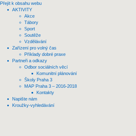
Přejít k obsahu webu
AKTIVITY
Akce
Tábory
Sport
Soutěže
Vzdělávání
Zařízení pro volný čas
Příklady dobré praxe
Partneři a odkazy
Odbor sociálních věcí
Komunitní plánování
Školy Praha 3
MAP Praha 3 – 2016-2018
Kontakty
Napište nám
Kroužky-vyhledávání