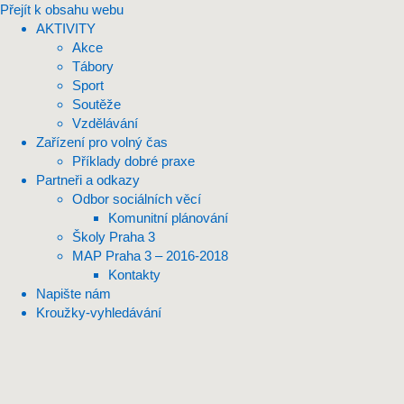
Přejít k obsahu webu
AKTIVITY
Akce
Tábory
Sport
Soutěže
Vzdělávání
Zařízení pro volný čas
Příklady dobré praxe
Partneři a odkazy
Odbor sociálních věcí
Komunitní plánování
Školy Praha 3
MAP Praha 3 – 2016-2018
Kontakty
Napište nám
Kroužky-vyhledávání