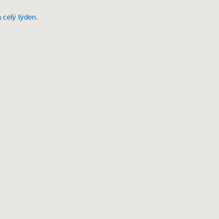
 celý týden.