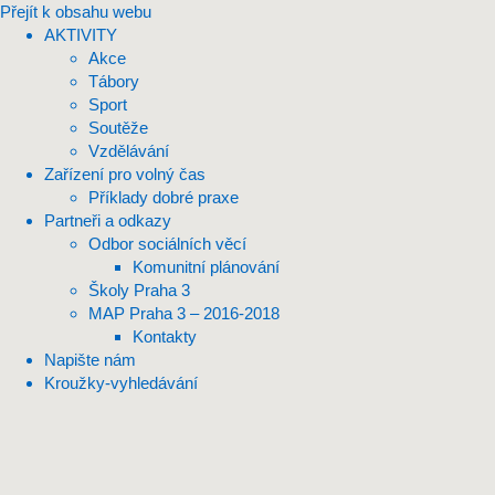
Přejít k obsahu webu
AKTIVITY
Akce
Tábory
Sport
Soutěže
Vzdělávání
Zařízení pro volný čas
Příklady dobré praxe
Partneři a odkazy
Odbor sociálních věcí
Komunitní plánování
Školy Praha 3
MAP Praha 3 – 2016-2018
Kontakty
Napište nám
Kroužky-vyhledávání