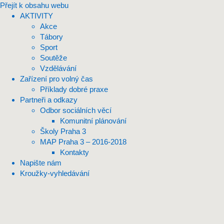
Přejít k obsahu webu
AKTIVITY
Akce
Tábory
Sport
Soutěže
Vzdělávání
Zařízení pro volný čas
Příklady dobré praxe
Partneři a odkazy
Odbor sociálních věcí
Komunitní plánování
Školy Praha 3
MAP Praha 3 – 2016-2018
Kontakty
Napište nám
Kroužky-vyhledávání