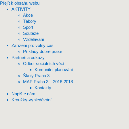
Přejít k obsahu webu
AKTIVITY
Akce
Tábory
Sport
Soutěže
Vzdělávání
Zařízení pro volný čas
Příklady dobré praxe
Partneři a odkazy
Odbor sociálních věcí
Komunitní plánování
Školy Praha 3
MAP Praha 3 – 2016-2018
Kontakty
Napište nám
Kroužky-vyhledávání