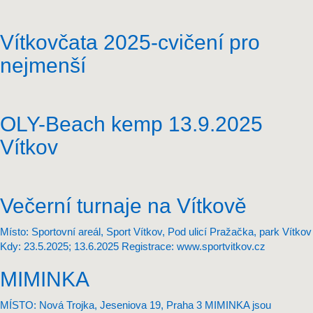
Vítkovčata 2025-cvičení pro
nejmenší
OLY-Beach kemp 13.9.2025
Vítkov
Večerní turnaje na Vítkově
Místo: Sportovní areál, Sport Vítkov, Pod ulicí Pražačka, park Vítkov
Kdy: 23.5.2025; 13.6.2025 Registrace: www.sportvitkov.cz
MIMINKA
MÍSTO: Nová Trojka, Jeseniova 19, Praha 3 MIMINKA jsou