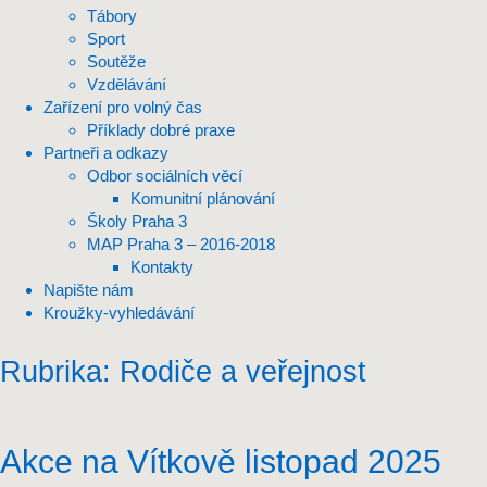
Tábory
Sport
Soutěže
Vzdělávání
Zařízení pro volný čas
Příklady dobré praxe
Partneři a odkazy
Odbor sociálních věcí
Komunitní plánování
Školy Praha 3
MAP Praha 3 – 2016-2018
Kontakty
Napište nám
Kroužky-vyhledávání
Rubrika:
Rodiče a veřejnost
Akce na Vítkově listopad 2025