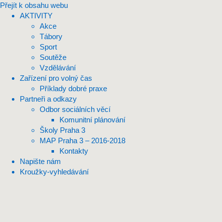
Přejít k obsahu webu
AKTIVITY
Akce
Tábory
Sport
Soutěže
Vzdělávání
Zařízení pro volný čas
Příklady dobré praxe
Partneři a odkazy
Odbor sociálních věcí
Komunitní plánování
Školy Praha 3
MAP Praha 3 – 2016-2018
Kontakty
Napište nám
Kroužky-vyhledávání