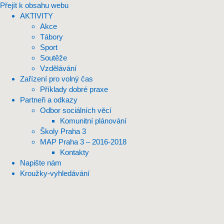
Přejít k obsahu webu
AKTIVITY
Akce
Tábory
Sport
Soutěže
Vzdělávání
Zařízení pro volný čas
Příklady dobré praxe
Partneři a odkazy
Odbor sociálních věcí
Komunitní plánování
Školy Praha 3
MAP Praha 3 – 2016-2018
Kontakty
Napište nám
Kroužky-vyhledávání